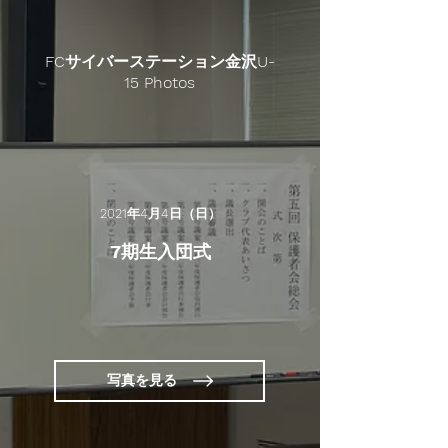
FCサイバーステーション金沢U-
15 Photos
2021年4月4日（日）
7期生入団式
写真を見る